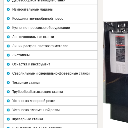
Деревообрабатывающие станки
Измерительные машины
Координатно-пробивной пресс
Кузнечно-прессовое оборудование
Ленточнопильные станки
Линии раскроя листового металла
Листогибы
Оснастка и инструмент
Сверлильные и сверлильно-фрезерные станки
Токарные станки
Трубообрабатывающие станки
Установка лазерной резки
Установка плазменной резки
Фрезерные станки